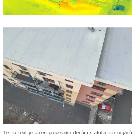
Tento text je určen především členům statutárních orgánů